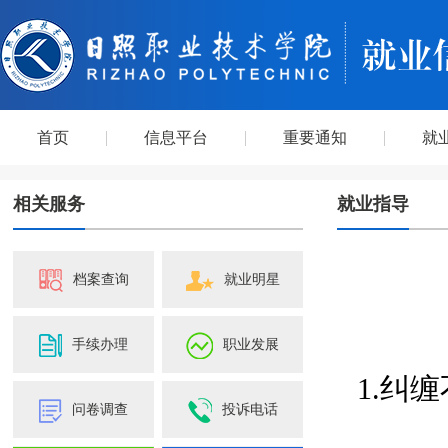
首页
信息平台
重要通知
就
相关服务
就业指导
档案查询
就业明星
手续办理
职业发展
1.纠
问卷调查
投诉电话