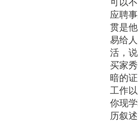
可以不
应聘事
贯是他
易给人
活，说
买家秀
暗的证
工作以
你现学
历叙述
学生