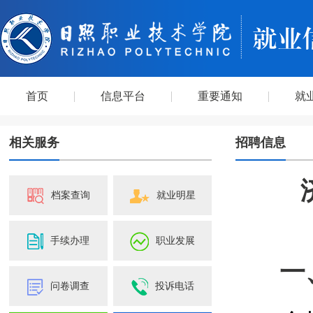
首页
信息平台
重要通知
就
相关服务
招聘信息
档案查询
就业明星
手续办理
职业发展
一
问卷调查
投诉电话