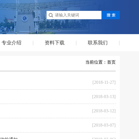
专业介绍
资料下载
联系我们
当前位置：
首页
[2018-11-27]
[2018-03-13]
[2018-03-12]
[2018-03-07]