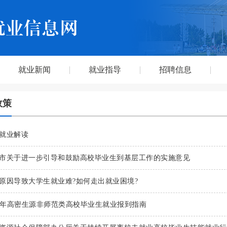
就业新闻
就业指导
招聘信息
政策
就业解读
市关于进一步引导和鼓励高校毕业生到基层工作的实施意见
原因导致大学生就业难?如何走出就业困境?
18年高密生源非师范类高校毕业生就业报到指南